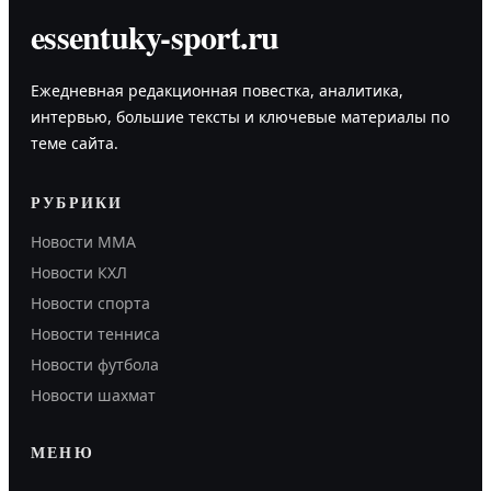
essentuky-sport.ru
Ежедневная редакционная повестка, аналитика,
интервью, большие тексты и ключевые материалы по
теме сайта.
РУБРИКИ
Новости MMA
Новости КХЛ
Новости спорта
Новости тенниса
Новости футбола
Новости шахмат
МЕНЮ