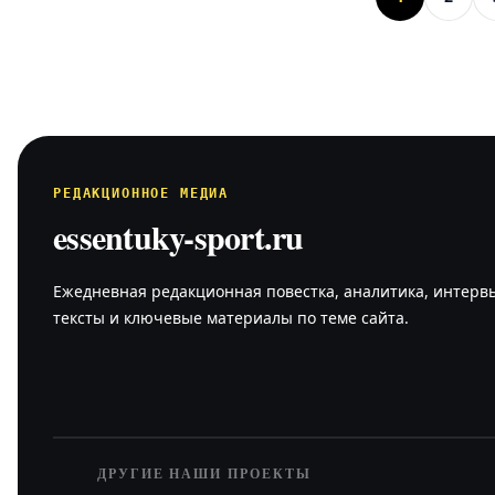
заняли
РЕДАКЦИОННОЕ МЕДИА
essentuky-sport.ru
Ежедневная редакционная повестка, аналитика, интерв
тексты и ключевые материалы по теме сайта.
ДРУГИЕ НАШИ ПРОЕКТЫ