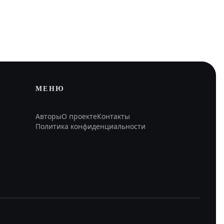
МЕНЮ
Авторы
О проекте
Контакты
Политика конфиденциальности