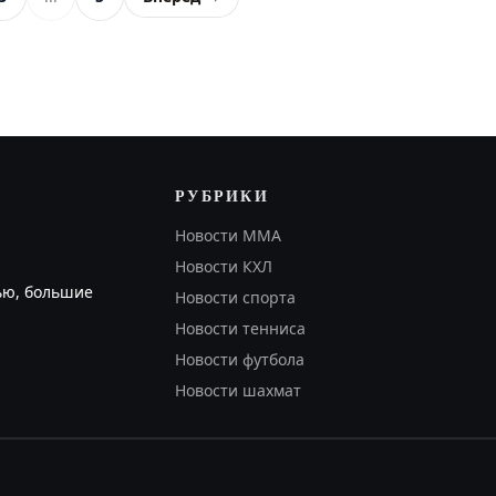
РУБРИКИ
Новости MMA
Новости КХЛ
ью, большие
Новости спорта
Новости тенниса
Новости футбола
Новости шахмат