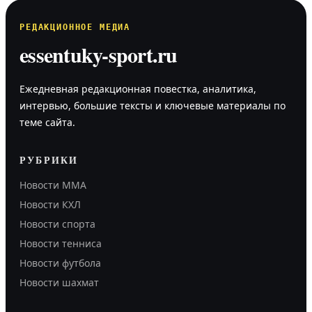
РЕДАКЦИОННОЕ МЕДИА
essentuky-sport.ru
Ежедневная редакционная повестка, аналитика,
интервью, большие тексты и ключевые материалы по
теме сайта.
РУБРИКИ
Новости MMA
Новости КХЛ
Новости спорта
Новости тенниса
Новости футбола
Новости шахмат