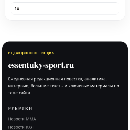
1x
РЕДАКЦИОННОЕ МЕДИА
essentuky-sport.ru
Ежедневная редакционная повестка, аналитика,
интервью, большие тексты и ключевые материалы по
теме сайта.
РУБРИКИ
Новости MMA
Новости КХЛ