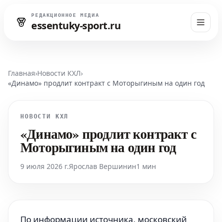
РЕДАКЦИОННОЕ МЕДИА
essentuky-sport.ru
Главная
›
Новости КХЛ
›
«Динамо» продлит контракт с Моторыгиным на один год
НОВОСТИ КХЛ
«Динамо» продлит контракт с
Моторыгиным на один год
9 июля 2026 г.
Ярослав Вершинин
1 мин
По информации источника, московский